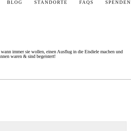
BLOG
STANDORTE
FAQS
SPENDEN
wann immer sie wollen, einen Ausflug in die Eisdiele machen und
nnen waren & sind begeistert!