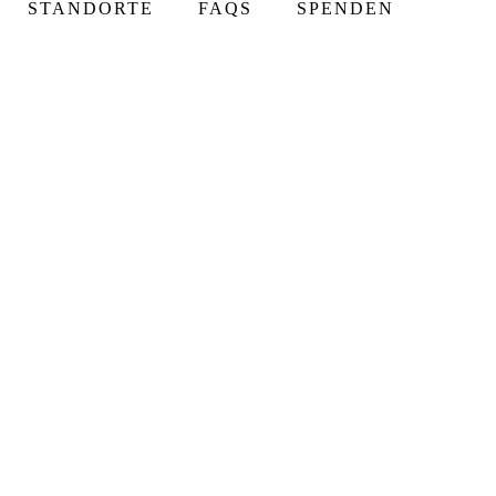
STANDORTE
FAQS
SPENDEN