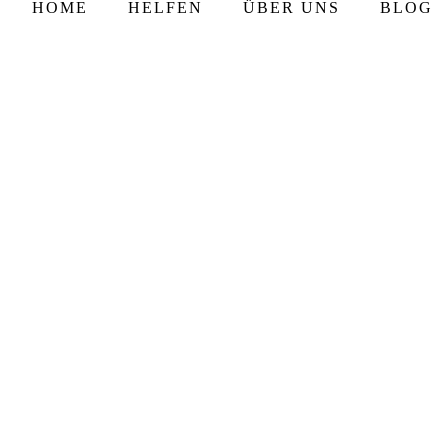
HOME
HELFEN
ÜBER UNS
BLOG