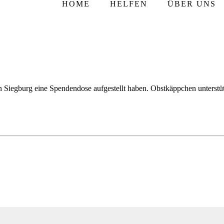
HOME
HELFEN
ÜBER UNS
Siegburg eine Spendendose aufgestellt haben. Obstkäppchen unterstütz