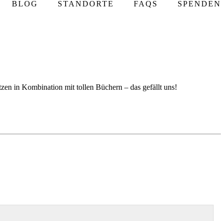
BLOG
STANDORTE
FAQS
SPENDEN
en in Kombination mit tollen Büchern – das gefällt uns!